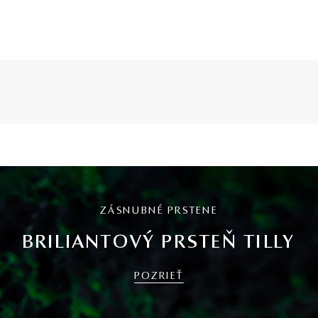
ZÁSNUBNÉ PRSTENE
BRILIANTOVÝ PRSTEŇ TILLY
POZRIEŤ