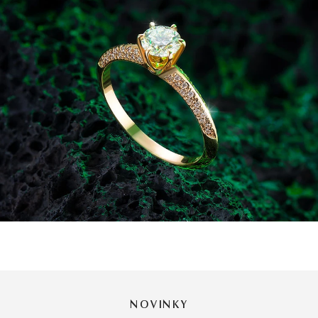
NOVINKY