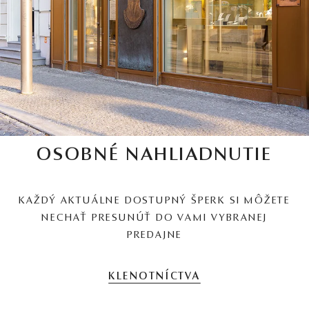
OSOBNÉ NAHLIADNUTIE
KAŽDÝ AKTUÁLNE DOSTUPNÝ ŠPERK SI MÔŽETE
NECHAŤ PRESUNÚŤ DO VAMI VYBRANEJ
PREDAJNE
KLENOTNÍCTVA