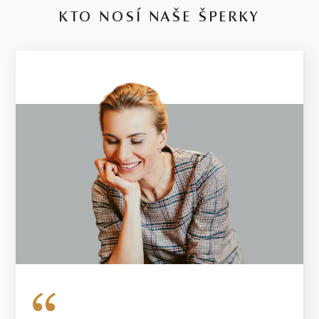
KTO NOSÍ NAŠE ŠPERKY