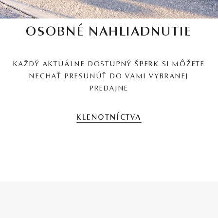
OSOBNÉ NAHLIADNUTIE
KAŽDÝ AKTUÁLNE DOSTUPNÝ ŠPERK SI MÔŽETE
NECHAŤ PRESUNÚŤ DO VAMI VYBRANEJ
PREDAJNE
KLENOTNÍCTVA