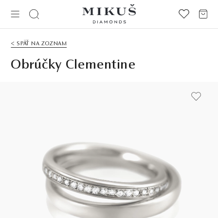
< SPÄŤ NA ZOZNAM
Obrúčky Clementine