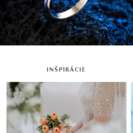
INŠPIRÁCIE