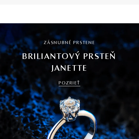
ZÁSNUBNÉ PRSTENE
BRILIANTOVÝ PRSTEŇ
JANETTE
POZRIEŤ