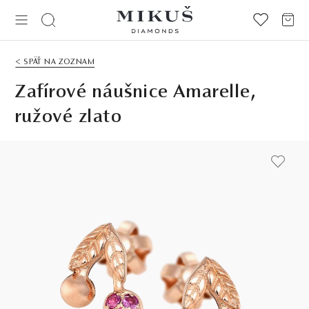
< SPÄŤ NA ZOZNAM
Zafírové náušnice Amarelle,
ružové zlato