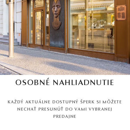
OSOBNÉ NAHLIADNUTIE
KAŽDÝ AKTUÁLNE DOSTUPNÝ ŠPERK SI MÔŽETE
NECHAŤ PRESUNÚŤ DO VAMI VYBRANEJ
PREDAJNE