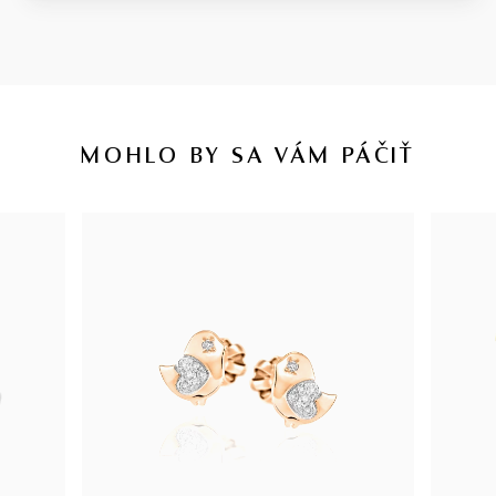
MOHLO BY SA VÁM PÁČIŤ