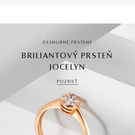
ZÁSNUBNÉ PRSTENE
BRILIANTOVÝ PRSTEŇ
JOCELYN
POZRIEŤ