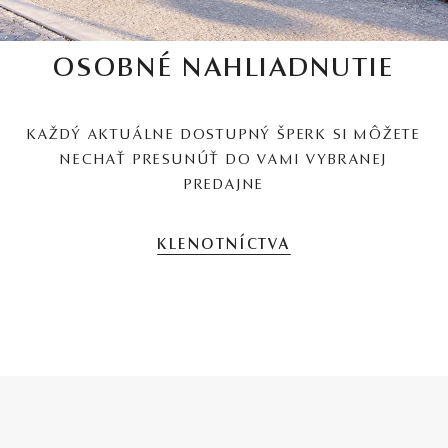
OSOBNÉ NAHLIADNUTIE
KAŽDÝ AKTUÁLNE DOSTUPNÝ ŠPERK SI MÔŽETE
NECHAŤ PRESUNÚŤ DO VAMI VYBRANEJ
PREDAJNE
KLENOTNÍCTVA