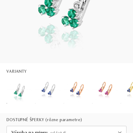
VARIANTY
DOSTUPNÉ ŠPERKY
(rôzne parametre)