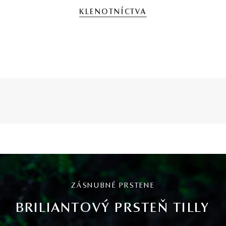
KLENOTNÍCTVA
ZÁSNUBNÉ PRSTENE
BRILIANTOVÝ PRSTEŇ TILLY