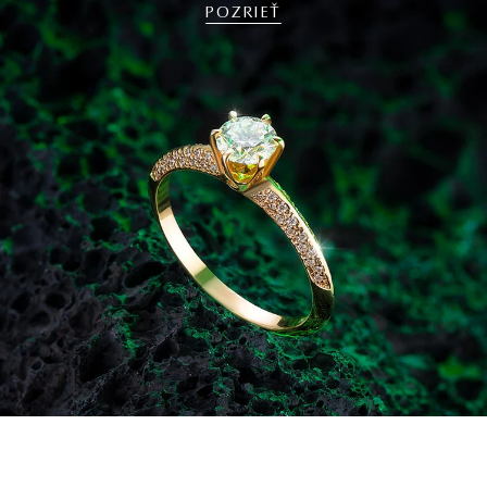
POZRIEŤ