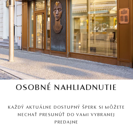
OSOBNÉ NAHLIADNUTIE
KAŽDÝ AKTUÁLNE DOSTUPNÝ ŠPERK SI MÔŽETE
NECHAŤ PRESUNÚŤ DO VAMI VYBRANEJ
PREDAJNE