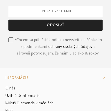
*Chcem sa prihlásiť k odberu newslettera. Súhlasím
s podmienkami
ochrany osobných údajov
a
zároveň potvrdzujem, že mám viac ako 16 rokov.
INFORMÁCIE
O nás
Užitočné informácie
Mikuš Diamonds v médiách
Blog