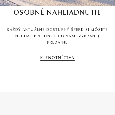
OSOBNÉ NAHLIADNUTIE
KAŽDÝ AKTUÁLNE DOSTUPNÝ ŠPERK SI MÔŽETE
NECHAŤ PRESUNÚŤ DO VAMI VYBRANEJ
PREDAJNE
KLENOTNÍCTVA