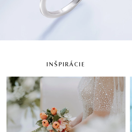
INŠPIRÁCIE