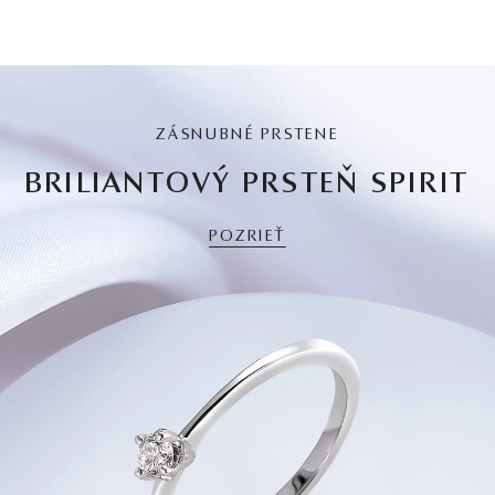
ZÁSNUBNÉ PRSTENE
BRILIANTOVÝ PRSTEŇ SPIRIT
POZRIEŤ