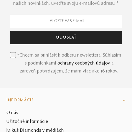
našich novinkách, uveďte svoju e-mailovú adresu *
*Chcem sa prihlásiť k odberu newslettera. Súhlasím
s podmienkami
ochrany osobných údajov
a
zároveň potvrdzujem, že mám viac ako 16 rokov.
INFORMÁCIE
O nás
Užitočné informácie
Mikuš Diamonds v médiách