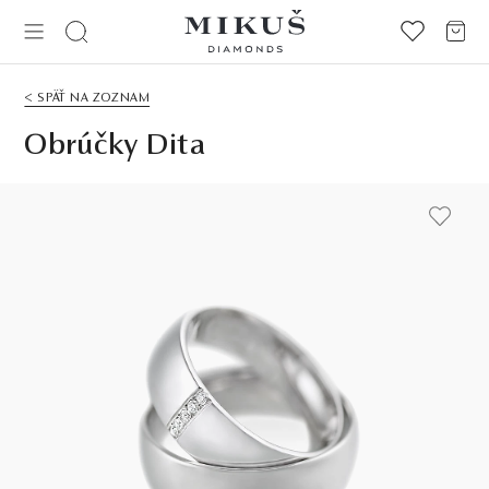
< SPÄŤ NA ZOZNAM
Obrúčky Dita