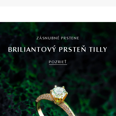
ZÁSNUBNÉ PRSTENE
BRILIANTOVÝ PRSTEŇ TILLY
POZRIEŤ