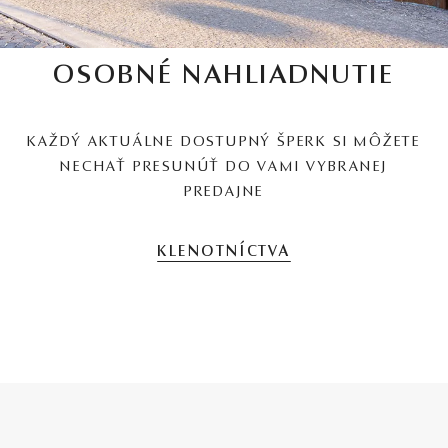
OSOBNÉ NAHLIADNUTIE
KAŽDÝ AKTUÁLNE DOSTUPNÝ ŠPERK SI MÔŽETE
NECHAŤ PRESUNÚŤ DO VAMI VYBRANEJ
PREDAJNE
KLENOTNÍCTVA