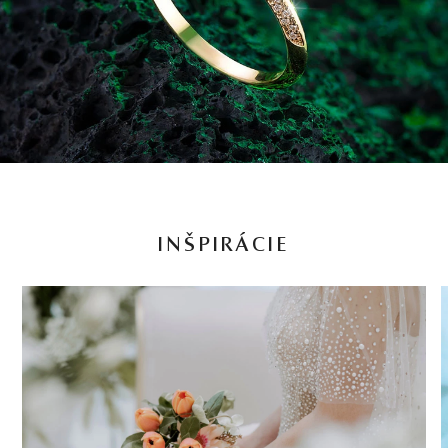
INŠPIRÁCIE