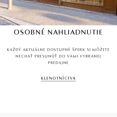
OSOBNÉ NAHLIADNUTIE
KAŽDÝ AKTUÁLNE DOSTUPNÝ ŠPERK SI MÔŽETE
NECHAŤ PRESUNÚŤ DO VAMI VYBRANEJ
PREDAJNE
KLENOTNÍCTVA