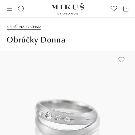
< SPÄŤ NA ZOZNAM
Obrúčky Donna