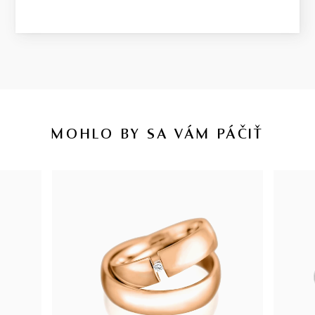
MOHLO BY SA VÁM PÁČIŤ