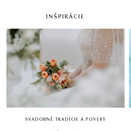
INŠPIRÁCIE
SVADOBNÉ TRADÍCIE A POVERY