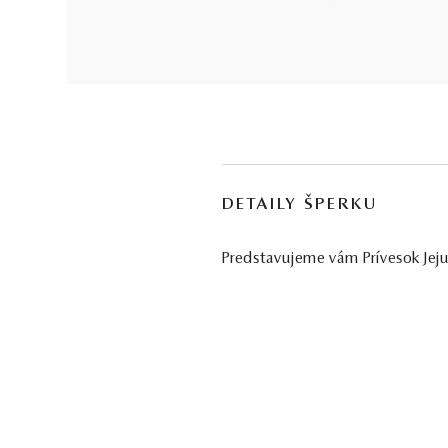
DETAILY ŠPERKU
Predstavujeme vám Prívesok Jeju