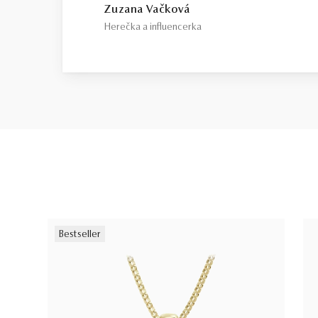
Zuzana Vačková
Herečka a influencerka
Bestseller