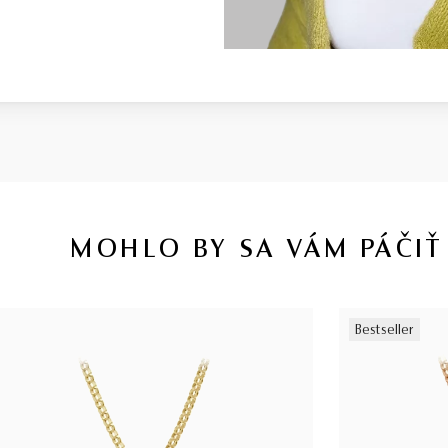
MOHLO BY SA VÁM PÁČIŤ
Bestseller