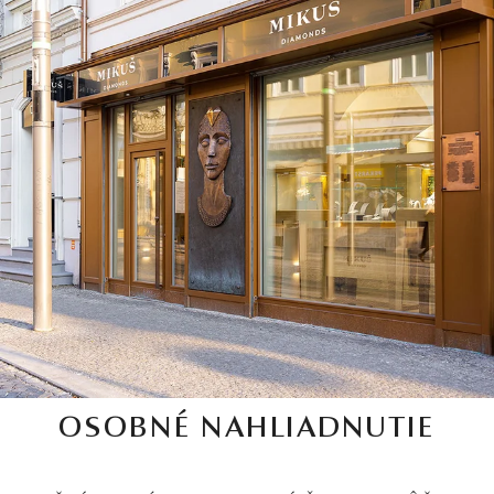
OSOBNÉ NAHLIADNUTIE