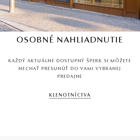
OSOBNÉ NAHLIADNUTIE
KAŽDÝ AKTUÁLNE DOSTUPNÝ ŠPERK SI MÔŽETE
NECHAŤ PRESUNÚŤ DO VAMI VYBRANEJ
PREDAJNE
KLENOTNÍCTVA