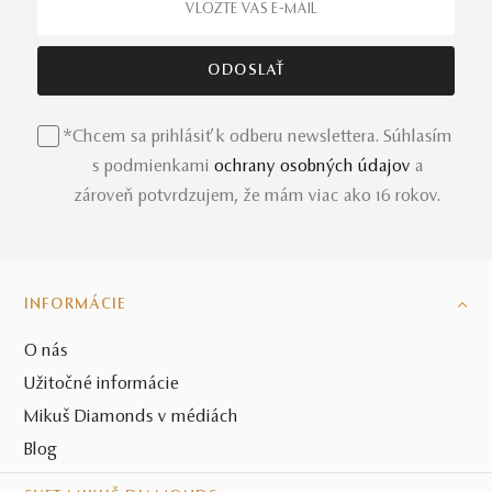
*Chcem sa prihlásiť k odberu newslettera. Súhlasím
s podmienkami
ochrany osobných údajov
a
zároveň potvrdzujem, že mám viac ako 16 rokov.
INFORMÁCIE
O nás
Užitočné informácie
Mikuš Diamonds v médiách
Blog