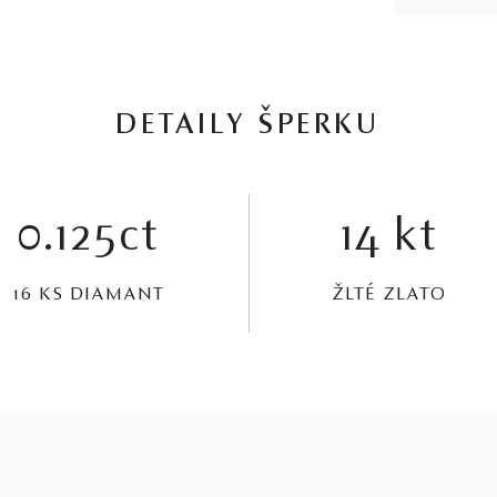
DETAILY ŠPERKU
0.125ct
14 kt
16 KS DIAMANT
ŽLTÉ ZLATO