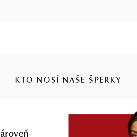
KTO NOSÍ NAŠE ŠPERKY
zároveň