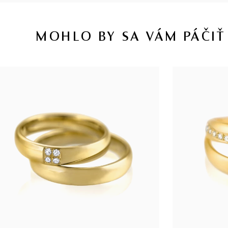
MOHLO BY SA VÁM PÁČIŤ