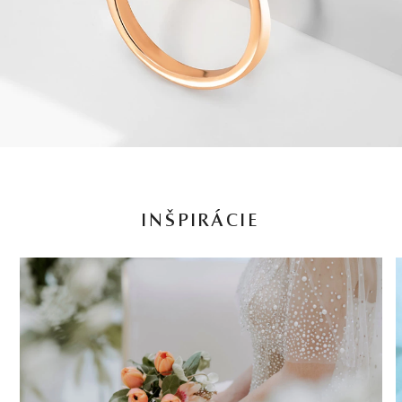
INŠPIRÁCIE