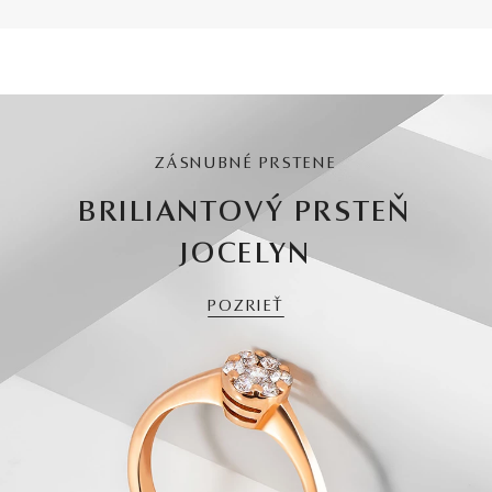
ZÁSNUBNÉ PRSTENE
BRILIANTOVÝ PRSTEŇ
JOCELYN
POZRIEŤ