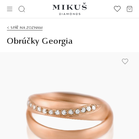
< SPÄŤ NA ZOZNAM
Obrúčky Georgia