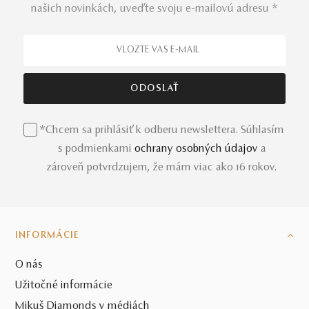
našich novinkách, uveďte svoju e-mailovú adresu *
*Chcem sa prihlásiť k odberu newslettera. Súhlasím
s podmienkami
ochrany osobných údajov
a
zároveň potvrdzujem, že mám viac ako 16 rokov.
INFORMÁCIE
O nás
Užitočné informácie
Mikuš Diamonds v médiách