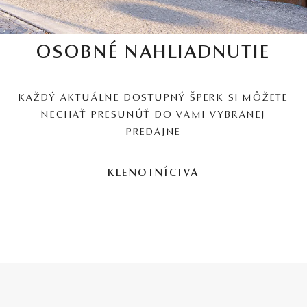
OSOBNÉ NAHLIADNUTIE
KAŽDÝ AKTUÁLNE DOSTUPNÝ ŠPERK SI MÔŽETE
NECHAŤ PRESUNÚŤ DO VAMI VYBRANEJ
PREDAJNE
KLENOTNÍCTVA