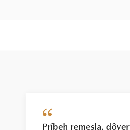
Príbeh remesla, dôver