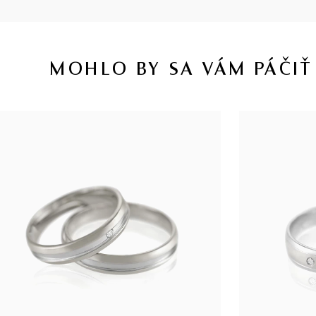
MOHLO BY SA VÁM PÁČIŤ