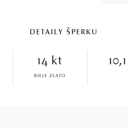
DETAILY ŠPERKU
14 kt
10,1
BIELE ZLATO