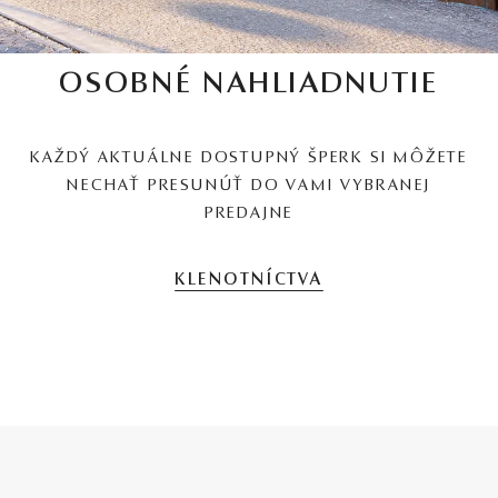
OSOBNÉ NAHLIADNUTIE
KAŽDÝ AKTUÁLNE DOSTUPNÝ ŠPERK SI MÔŽETE
NECHAŤ PRESUNÚŤ DO VAMI VYBRANEJ
PREDAJNE
KLENOTNÍCTVA