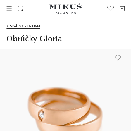
< SPÄŤ NA ZOZNAM
Obrúčky Gloria