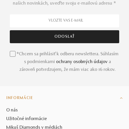
našich novinkách, uveďte svoju e-mailovú adresu *
*Chcem sa prihlásiť k odberu newslettera. Súhlasím
s podmienkami
ochrany osobných údajov
a
zároveň potvrdzujem, že mám viac ako 16 rokov.
INFORMÁCIE
O nás
Užitočné informácie
Mikuš Diamonds v médiách