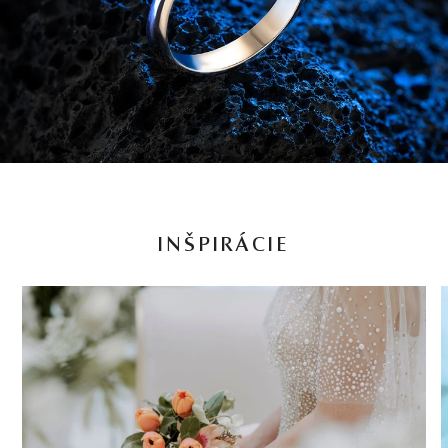
INŠPIRÁCIE