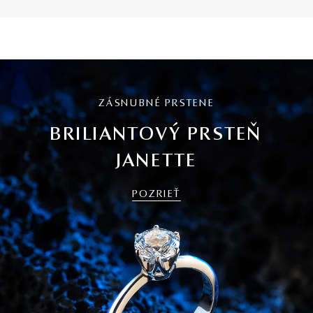
ZÁSNUBNÉ PRSTENE
BRILIANTOVÝ PRSTEŇ
JANETTE
POZRIEŤ