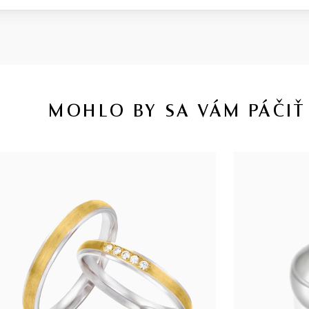
MOHLO BY SA VÁM PÁČIŤ