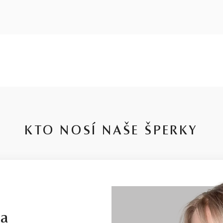
KTO NOSÍ NAŠE ŠPERKY
la