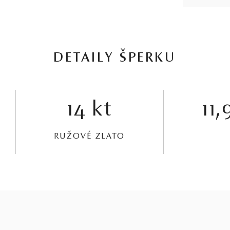
DETAILY ŠPERKU
14 kt
11,
RUŽOVÉ ZLATO