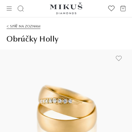
< SPÄŤ NA ZOZNAM
Obrúčky Holly