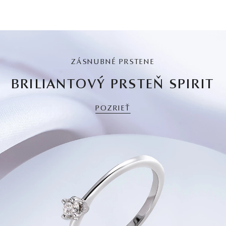
ZÁSNUBNÉ PRSTENE
BRILIANTOVÝ PRSTEŇ SPIRIT
POZRIEŤ