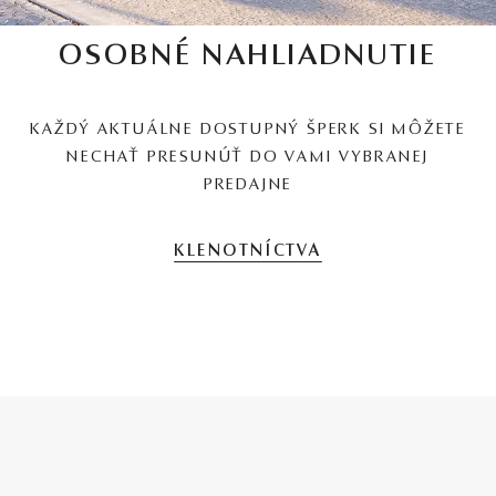
OSOBNÉ NAHLIADNUTIE
KAŽDÝ AKTUÁLNE DOSTUPNÝ ŠPERK SI MÔŽETE
NECHAŤ PRESUNÚŤ DO VAMI VYBRANEJ
PREDAJNE
KLENOTNÍCTVA