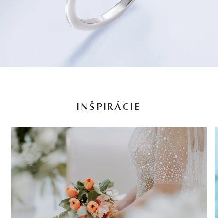
INŠPIRÁCIE