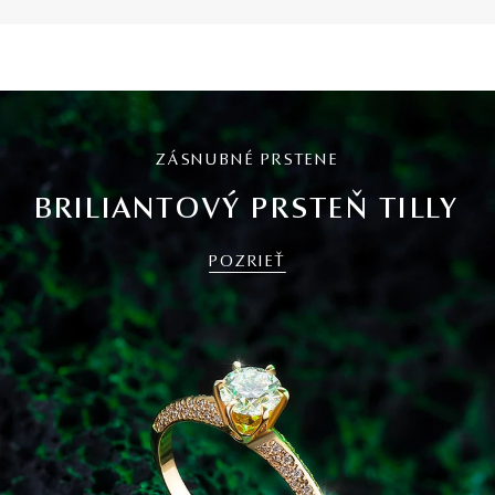
ZÁSNUBNÉ PRSTENE
BRILIANTOVÝ PRSTEŇ TILLY
POZRIEŤ