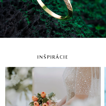
INŠPIRÁCIE