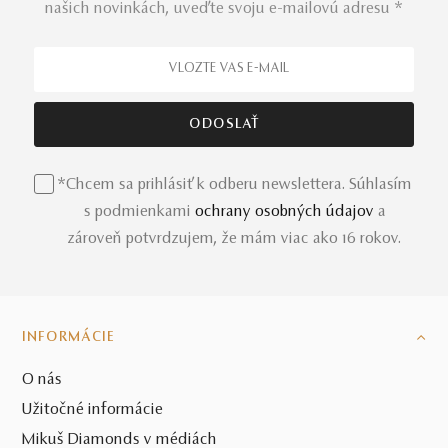
našich novinkách, uveďte svoju e-mailovú adresu *
*Chcem sa prihlásiť k odberu newslettera. Súhlasím
s podmienkami
ochrany osobných údajov
a
zároveň potvrdzujem, že mám viac ako 16 rokov.
INFORMÁCIE
O nás
Užitočné informácie
Mikuš Diamonds v médiách