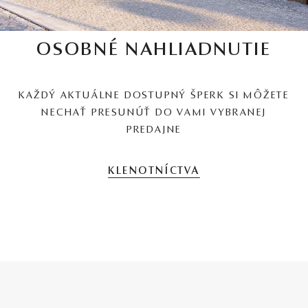
OSOBNÉ NAHLIADNUTIE
KAŽDÝ AKTUÁLNE DOSTUPNÝ ŠPERK SI MÔŽETE
NECHAŤ PRESUNÚŤ DO VAMI VYBRANEJ
PREDAJNE
KLENOTNÍCTVA