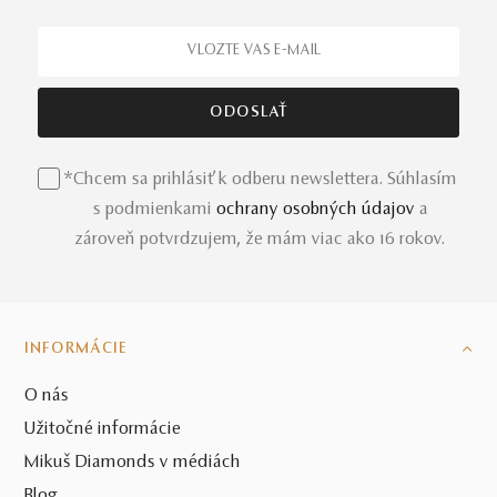
*Chcem sa prihlásiť k odberu newslettera. Súhlasím
s podmienkami
ochrany osobných údajov
a
zároveň potvrdzujem, že mám viac ako 16 rokov.
INFORMÁCIE
O nás
Užitočné informácie
Mikuš Diamonds v médiách
Blog