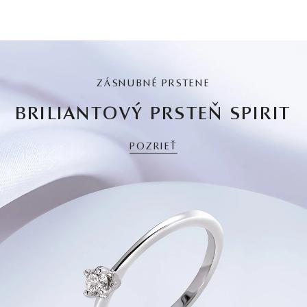
ZÁSNUBNÉ PRSTENE
BRILIANTOVÝ PRSTEŇ SPIRIT
POZRIEŤ