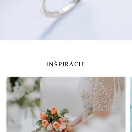
INŠPIRÁCIE