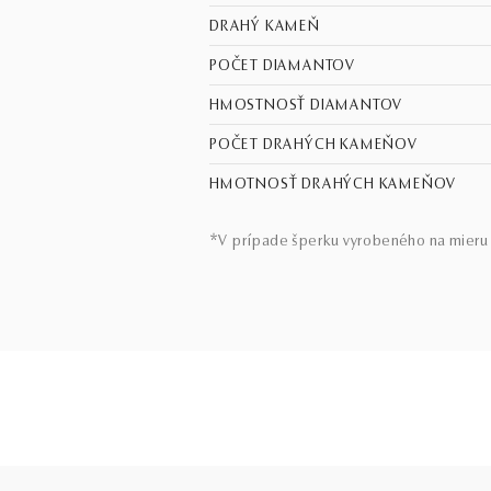
DRAHÝ KAMEŇ
POČET DIAMANTOV
HMOSTNOSŤ DIAMANTOV
POČET DRAHÝCH KAMEŇOV
HMOTNOSŤ DRAHÝCH KAMEŇOV
*V prípade šperku vyrobeného na mieru 