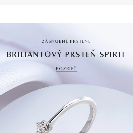
ZÁSNUBNÉ PRSTENE
BRILIANTOVÝ PRSTEŇ SPIRIT
POZRIEŤ