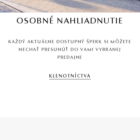
OSOBNÉ NAHLIADNUTIE
KAŽDÝ AKTUÁLNE DOSTUPNÝ ŠPERK SI MÔŽETE
NECHAŤ PRESUNÚŤ DO VAMI VYBRANEJ
PREDAJNE
KLENOTNÍCTVA