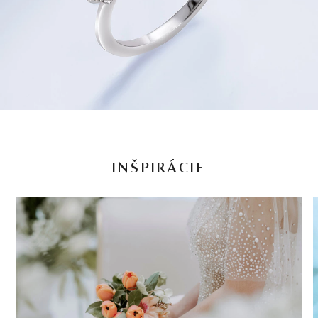
INŠPIRÁCIE