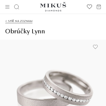
< SPÄŤ NA ZOZNAM
Obrúčky Lynn