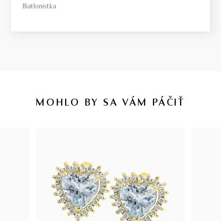
Biatlonistka
MOHLO BY SA VÁM PÁČIŤ