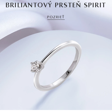
BRILIANTOVÝ PRSTEŇ SPIRIT
POZRIEŤ