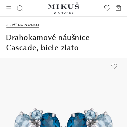
< SPÄŤ NA ZOZNAM
Drahokamové náušnice
Cascade, biele zlato