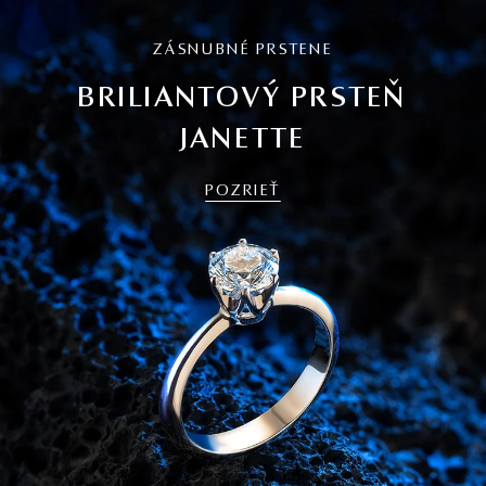
ZÁSNUBNÉ PRSTENE
BRILIANTOVÝ PRSTEŇ
JANETTE
POZRIEŤ