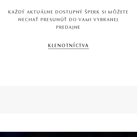
KAŽDÝ AKTUÁLNE DOSTUPNÝ ŠPERK SI MÔŽETE
NECHAŤ PRESUNÚŤ DO VAMI VYBRANEJ
PREDAJNE
KLENOTNÍCTVA