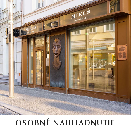
OSOBNÉ NAHLIADNUTIE