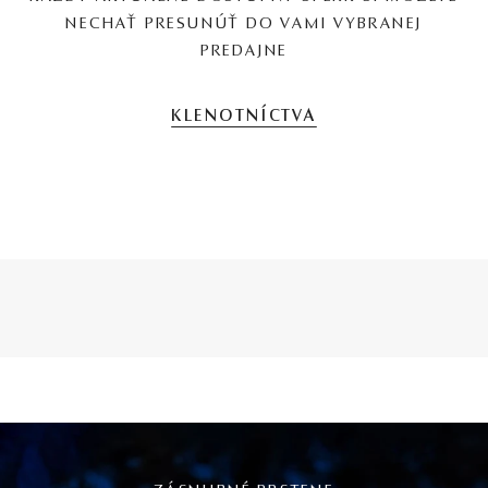
NECHAŤ PRESUNÚŤ DO VAMI VYBRANEJ
PREDAJNE
KLENOTNÍCTVA