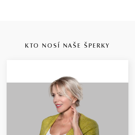
KTO NOSÍ NAŠE ŠPERKY