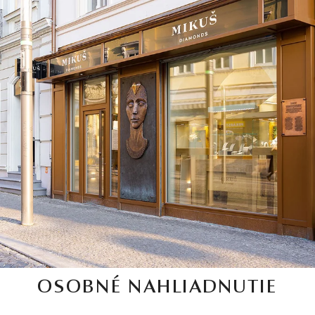
OSOBNÉ NAHLIADNUTIE