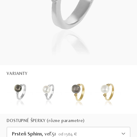
VARIANTY
DOSTUPNÉ ŠPERKY
(rôzne parametre)
Prsteň Sphinx
, veľ.51
od 1504 €