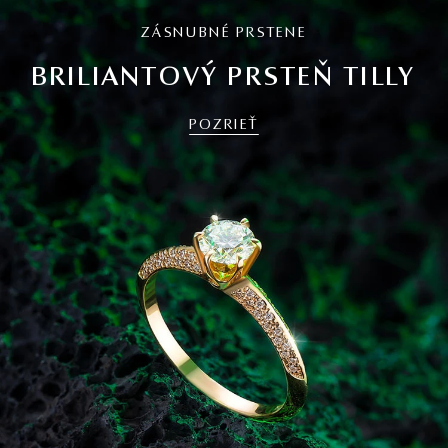
ZÁSNUBNÉ PRSTENE
BRILIANTOVÝ PRSTEŇ TILLY
POZRIEŤ