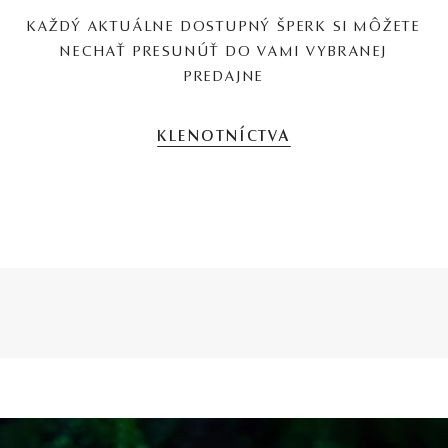
KAŽDÝ AKTUÁLNE DOSTUPNÝ ŠPERK SI MÔŽETE
NECHAŤ PRESUNÚŤ DO VAMI VYBRANEJ
PREDAJNE
KLENOTNÍCTVA