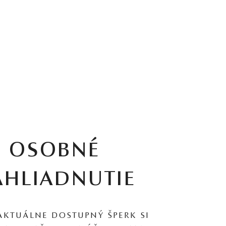
OSOBNÉ
AHLIADNUTIE
AKTUÁLNE DOSTUPNÝ ŠPERK SI