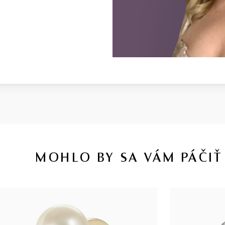
MOHLO BY SA VÁM PÁČIŤ