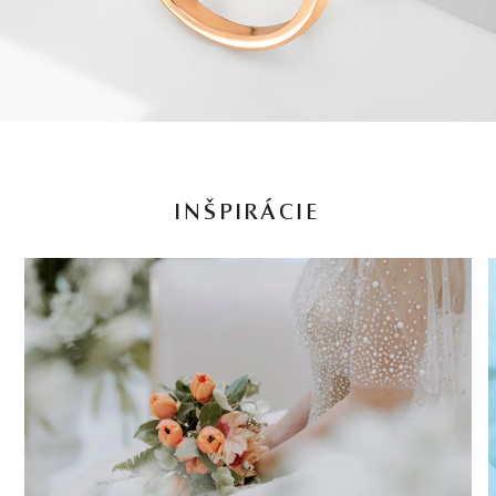
INŠPIRÁCIE