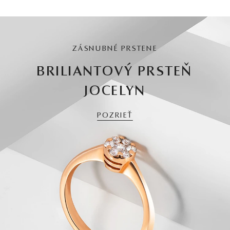
ZÁSNUBNÉ PRSTENE
BRILIANTOVÝ PRSTEŇ
JOCELYN
POZRIEŤ