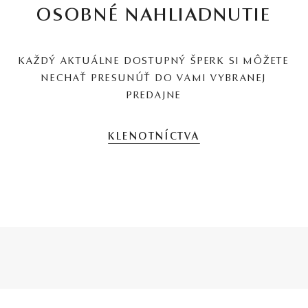
OSOBNÉ NAHLIADNUTIE
KAŽDÝ AKTUÁLNE DOSTUPNÝ ŠPERK SI MÔŽETE
NECHAŤ PRESUNÚŤ DO VAMI VYBRANEJ
PREDAJNE
KLENOTNÍCTVA