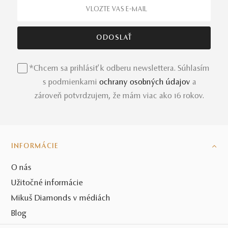
*Chcem sa prihlásiť k odberu newslettera. Súhlasím
s podmienkami
ochrany osobných údajov
a
zároveň potvrdzujem, že mám viac ako 16 rokov.
INFORMÁCIE
O nás
Užitočné informácie
Mikuš Diamonds v médiách
Blog