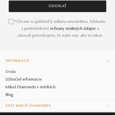
*Chcem sa prihlásiť k odberu newslettera. Súhlasím
s podmienkami
ochrany osobných údajov
a
zároveň potvrdzujem, že mám viac ako 16 rokov.
INFORMÁCIE
O nás
Užitočné informácie
Mikuš Diamonds v médiách
Blog
SVET MIKUŠ DIAMONDS