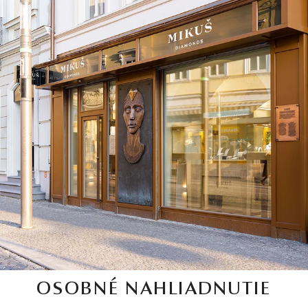
OSOBNÉ NAHLIADNUTIE