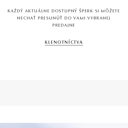
KAŽDÝ AKTUÁLNE DOSTUPNÝ ŠPERK SI MÔŽETE
NECHAŤ PRESUNÚŤ DO VAMI VYBRANEJ
PREDAJNE
KLENOTNÍCTVA