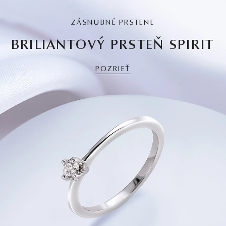
ZÁSNUBNÉ PRSTENE
BRILIANTOVÝ PRSTEŇ SPIRIT
POZRIEŤ