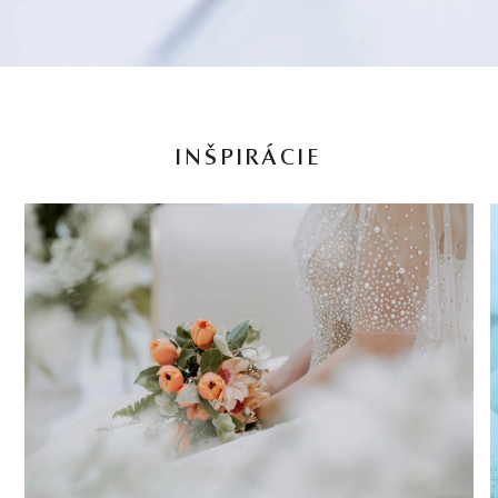
INŠPIRÁCIE