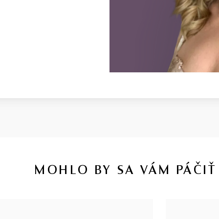
MOHLO BY SA VÁM PÁČIŤ