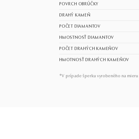
POVRCH OBRÚČKY
DRAHÝ KAMEŇ
POČET DIAMANTOV
HMOSTNOSŤ DIAMANTOV
POČET DRAHÝCH KAMEŇOV
HMOTNOSŤ DRAHÝCH KAMEŇOV
*V prípade šperku vyrobeného na mieru 