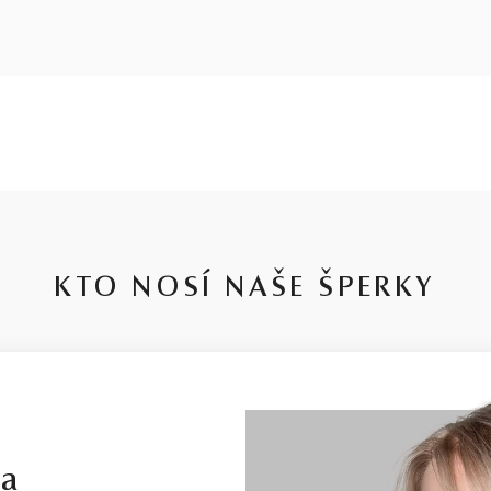
KTO NOSÍ NAŠE ŠPERKY
la