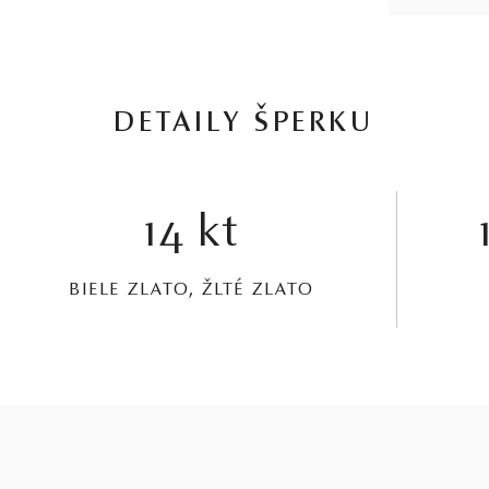
DETAILY ŠPERKU
14 kt
BIELE ZLATO, ŽLTÉ ZLATO