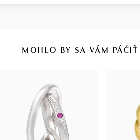
MOHLO BY SA VÁM PÁČIŤ