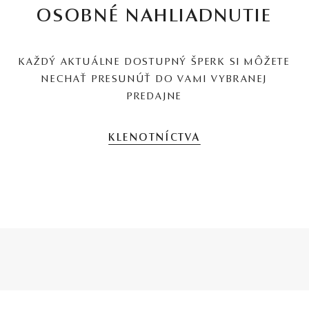
OSOBNÉ NAHLIADNUTIE
KAŽDÝ AKTUÁLNE DOSTUPNÝ ŠPERK SI MÔŽETE
NECHAŤ PRESUNÚŤ DO VAMI VYBRANEJ
PREDAJNE
KLENOTNÍCTVA