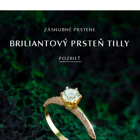
ZÁSNUBNÉ PRSTENE
BRILIANTOVÝ PRSTEŇ TILLY
POZRIEŤ