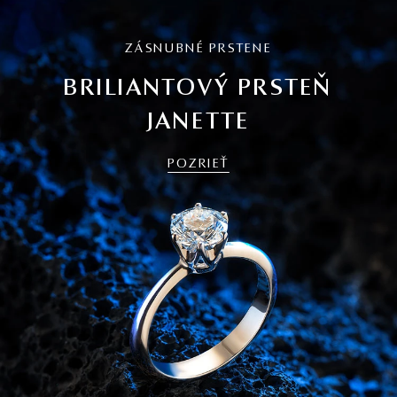
ZÁSNUBNÉ PRSTENE
BRILIANTOVÝ PRSTEŇ
JANETTE
POZRIEŤ