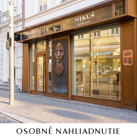
OSOBNÉ NAHLIADNUTIE