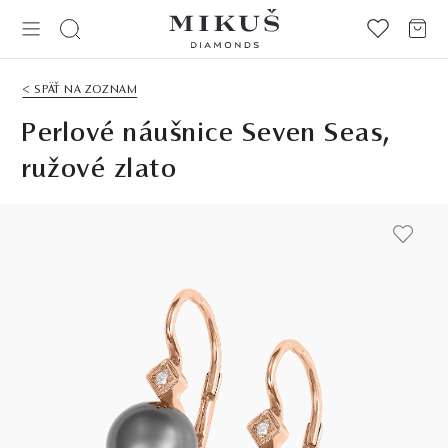
< SPÄŤ NA ZOZNAM
Perlové náušnice Seven Seas,
ružové zlato