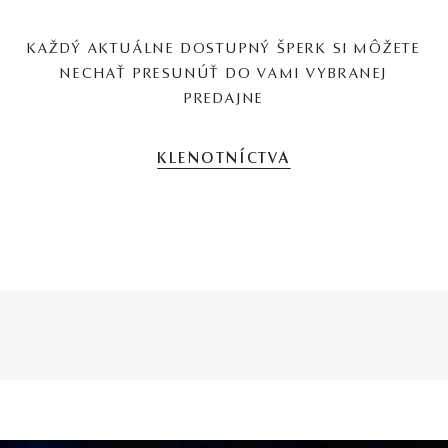
KAŽDÝ AKTUÁLNE DOSTUPNÝ ŠPERK SI MÔŽETE
NECHAŤ PRESUNÚŤ DO VAMI VYBRANEJ
PREDAJNE
KLENOTNÍCTVA