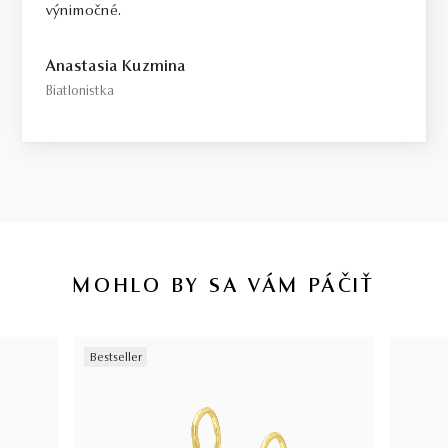
výnimočné.
Anastasia Kuzmina
Biatlonistka
MOHLO BY SA VÁM PÁČIŤ
Bestseller