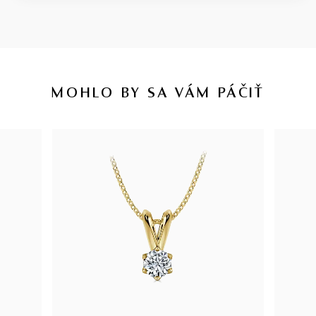
MOHLO BY SA VÁM PÁČIŤ