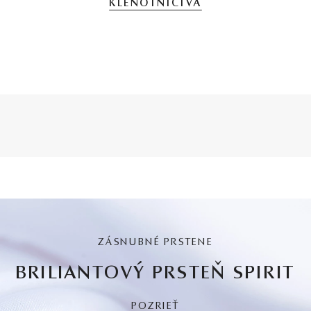
KLENOTNÍCTVA
ZÁSNUBNÉ PRSTENE
BRILIANTOVÝ PRSTEŇ SPIRIT
POZRIEŤ