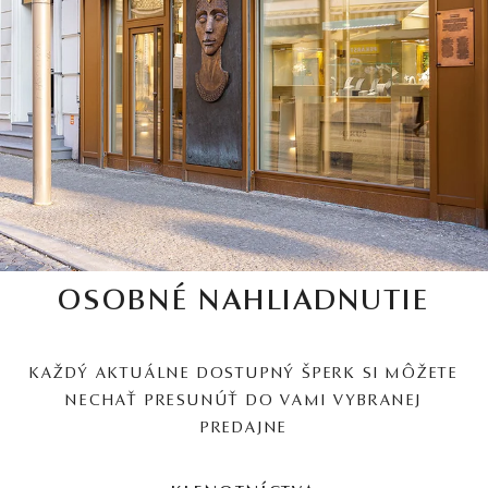
OSOBNÉ NAHLIADNUTIE
KAŽDÝ AKTUÁLNE DOSTUPNÝ ŠPERK SI MÔŽETE
NECHAŤ PRESUNÚŤ DO VAMI VYBRANEJ
PREDAJNE