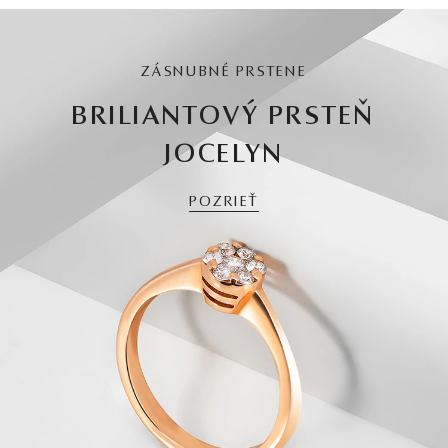
ZÁSNUBNÉ PRSTENE
BRILIANTOVÝ PRSTEŇ
JOCELYN
POZRIEŤ