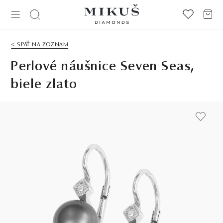
< SPÄŤ NA ZOZNAM
Perlové náušnice Seven Seas,
biele zlato