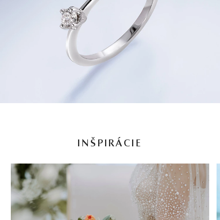
INŠPIRÁCIE