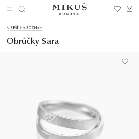
< SPÄŤ NA ZOZNAM
Obrúčky Sara