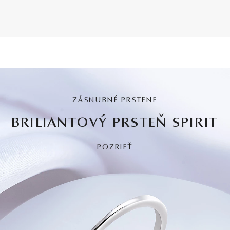
ZÁSNUBNÉ PRSTENE
BRILIANTOVÝ PRSTEŇ SPIRIT
POZRIEŤ