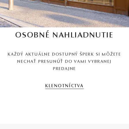
OSOBNÉ NAHLIADNUTIE
KAŽDÝ AKTUÁLNE DOSTUPNÝ ŠPERK SI MÔŽETE
NECHAŤ PRESUNÚŤ DO VAMI VYBRANEJ
PREDAJNE
KLENOTNÍCTVA