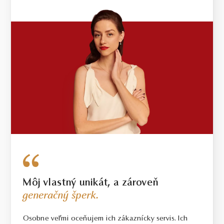
Môj vlastný unikát, a zároveň
generačný šperk.
Osobne veľmi oceňujem ich zákaznícky servis. Ich