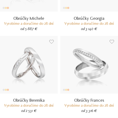
Obrúčky Michele
Obrúčky Georgia
Vyrobíme a doručíme do 28 dní
Vyrobíme a doručíme do 28 dní
od 5 887 €
od 3 140 €
Obrúčky Berenika
Obrúčky Frances
Vyrobíme a doručíme do 28 dní
Vyrobíme a doručíme do 28 dní
od 2 531 €
od 3 316 €