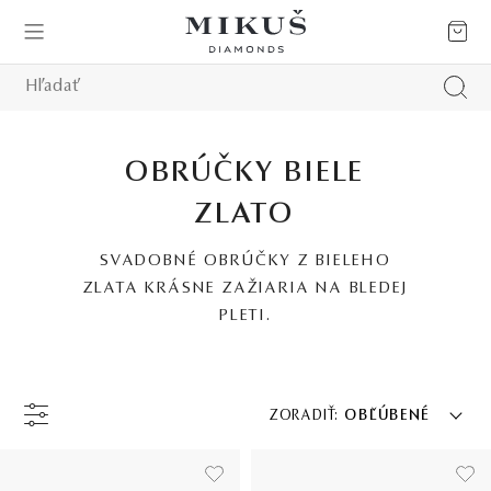
OBRÚČKY BIELE
ZLATO
SVADOBNÉ OBRÚČKY Z BIELEHO
ZLATA KRÁSNE ZAŽIARIA NA BLEDEJ
PLETI.
ZORADIŤ:
OBĽÚBENÉ