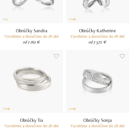
Obrúčky Sandra
Obrúčky Katherine
Vyrobíme a doručíme do 28 dní
Vyrobíme a doručíme do 28 dní
od 2 262 €
od 2 370 €
Obrúčky Tia
Obrúčky Sonja
Vyrobíme a doručíme do 28 dní
Vyrobíme a doručíme do 28 dní