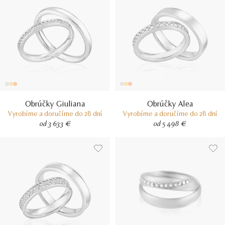
Obrúčky Giuliana
Obrúčky Alea
Vyrobíme a doručíme do 28 dní
Vyrobíme a doručíme do 28 dní
od 3 633 €
od 5 498 €