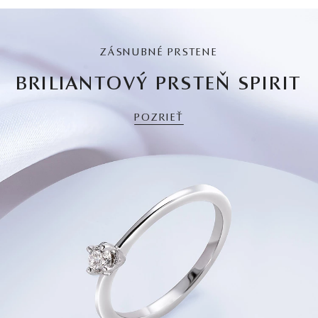
ZÁSNUBNÉ PRSTENE
BRILIANTOVÝ PRSTEŇ SPIRIT
POZRIEŤ