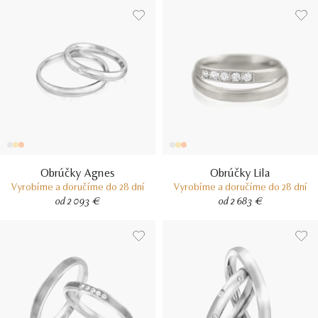
Obrúčky Agnes
Obrúčky Lila
Vyrobíme a doručíme do 28 dní
Vyrobíme a doručíme do 28 dní
od 2 093 €
od 2 683 €