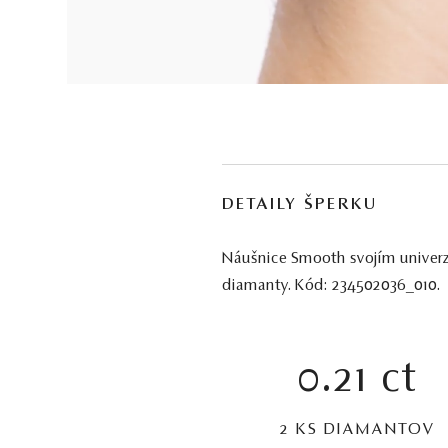
DETAILY ŠPERKU
Náušnice Smooth svojím univerz
diamanty. Kód: 234502036_010.
0.21 ct
2 KS DIAMANTOV