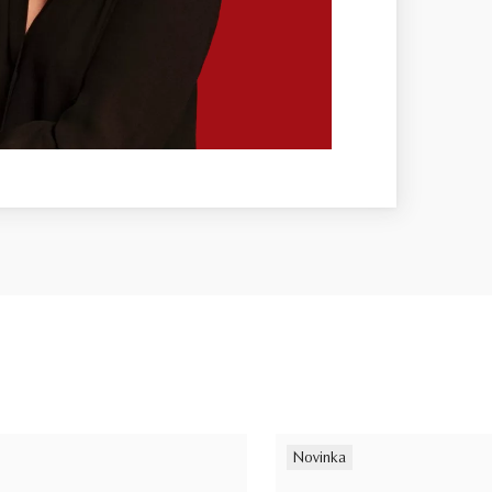
Novinka