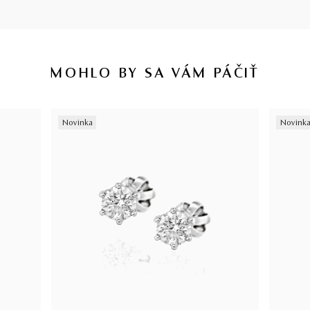
MOHLO BY SA VÁM PÁČIŤ
Novinka
Novink