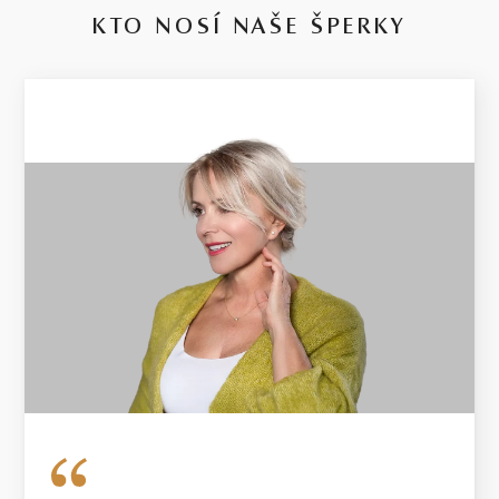
KTO NOSÍ NAŠE ŠPERKY