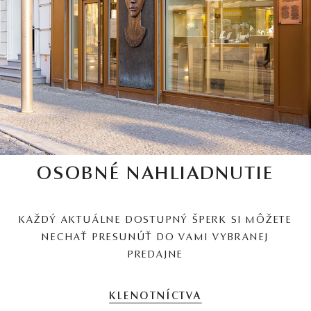
OSOBNÉ NAHLIADNUTIE
KAŽDÝ AKTUÁLNE DOSTUPNÝ ŠPERK SI MÔŽETE
NECHAŤ PRESUNÚŤ DO VAMI VYBRANEJ
PREDAJNE
KLENOTNÍCTVA