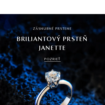
ZÁSNUBNÉ PRSTENE
BRILIANTOVÝ PRSTEŇ
JANETTE
POZRIEŤ