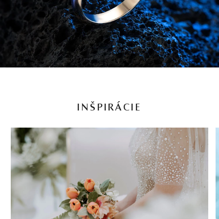
INŠPIRÁCIE