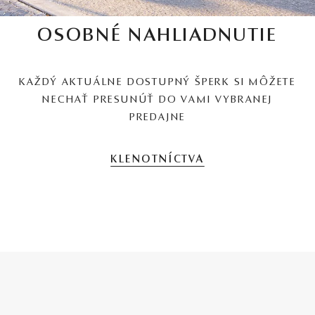
OSOBNÉ NAHLIADNUTIE
KAŽDÝ AKTUÁLNE DOSTUPNÝ ŠPERK SI MÔŽETE
NECHAŤ PRESUNÚŤ DO VAMI VYBRANEJ
PREDAJNE
KLENOTNÍCTVA