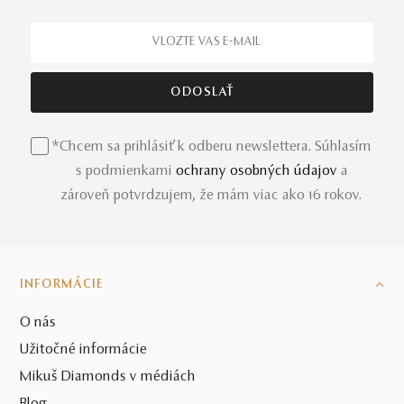
*Chcem sa prihlásiť k odberu newslettera. Súhlasím
s podmienkami
ochrany osobných údajov
a
zároveň potvrdzujem, že mám viac ako 16 rokov.
INFORMÁCIE
O nás
Užitočné informácie
Mikuš Diamonds v médiách