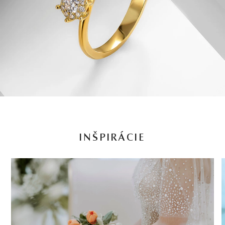
INŠPIRÁCIE