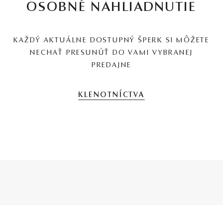
OSOBNÉ NAHLIADNUTIE
KAŽDÝ AKTUÁLNE DOSTUPNÝ ŠPERK SI MÔŽETE
NECHAŤ PRESUNÚŤ DO VAMI VYBRANEJ
PREDAJNE
KLENOTNÍCTVA