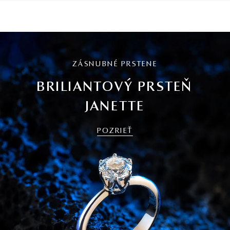
ZÁSNUBNÉ PRSTENE
BRILIANTOVÝ PRSTEŇ
JANETTE
POZRIEŤ