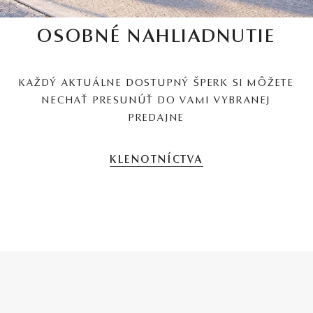
OSOBNÉ NAHLIADNUTIE
KAŽDÝ AKTUÁLNE DOSTUPNÝ ŠPERK SI MÔŽETE
NECHAŤ PRESUNÚŤ DO VAMI VYBRANEJ
PREDAJNE
KLENOTNÍCTVA