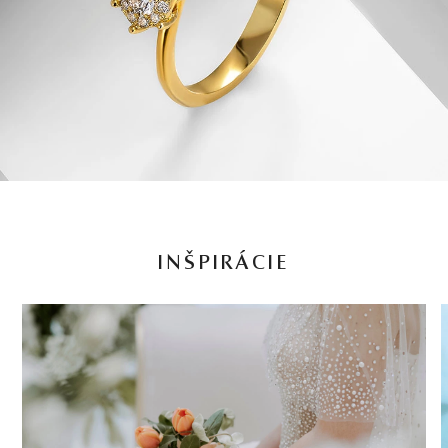
INŠPIRÁCIE