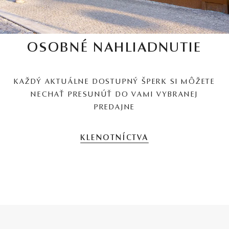
OSOBNÉ NAHLIADNUTIE
KAŽDÝ AKTUÁLNE DOSTUPNÝ ŠPERK SI MÔŽETE
NECHAŤ PRESUNÚŤ DO VAMI VYBRANEJ
PREDAJNE
KLENOTNÍCTVA