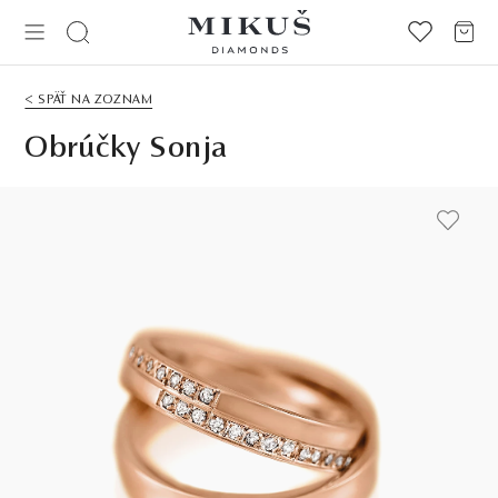
< SPÄŤ NA ZOZNAM
Obrúčky Sonja