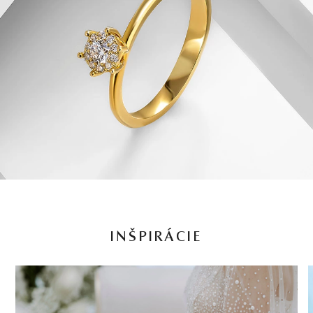
INŠPIRÁCIE