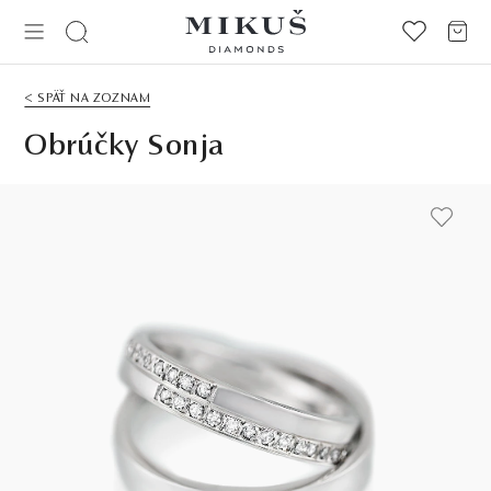
< SPÄŤ NA ZOZNAM
Obrúčky Sonja