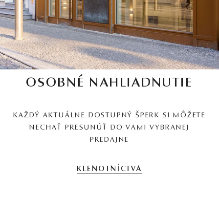
OSOBNÉ NAHLIADNUTIE
KAŽDÝ AKTUÁLNE DOSTUPNÝ ŠPERK SI MÔŽETE
NECHAŤ PRESUNÚŤ DO VAMI VYBRANEJ
PREDAJNE
KLENOTNÍCTVA