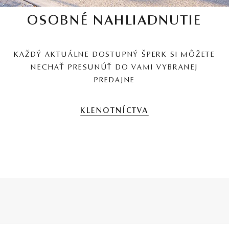
OSOBNÉ NAHLIADNUTIE
KAŽDÝ AKTUÁLNE DOSTUPNÝ ŠPERK SI MÔŽETE
NECHAŤ PRESUNÚŤ DO VAMI VYBRANEJ
PREDAJNE
KLENOTNÍCTVA