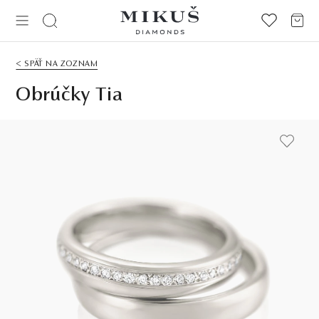
< SPÄŤ NA ZOZNAM
Obrúčky Tia