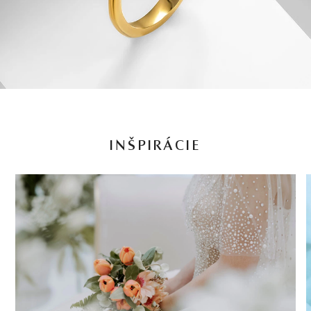
INŠPIRÁCIE