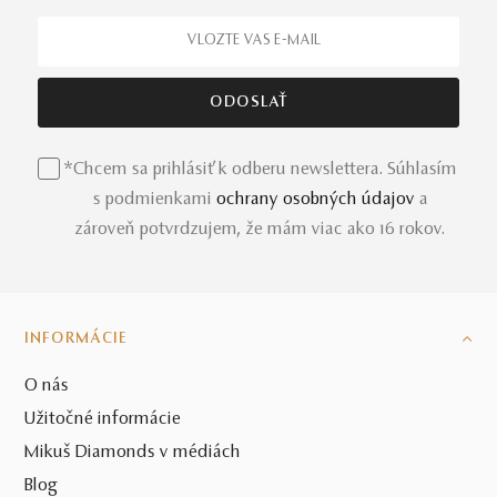
*Chcem sa prihlásiť k odberu newslettera. Súhlasím
s podmienkami
ochrany osobných údajov
a
zároveň potvrdzujem, že mám viac ako 16 rokov.
INFORMÁCIE
O nás
Užitočné informácie
Mikuš Diamonds v médiách
Blog