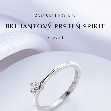
ZÁSNUBNÉ PRSTENE
BRILIANTOVÝ PRSTEŇ SPIRIT
POZRIEŤ