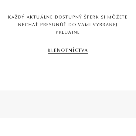
KAŽDÝ AKTUÁLNE DOSTUPNÝ ŠPERK SI MÔŽETE
NECHAŤ PRESUNÚŤ DO VAMI VYBRANEJ
PREDAJNE
KLENOTNÍCTVA