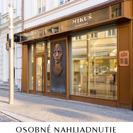
OSOBNÉ NAHLIADNUTIE