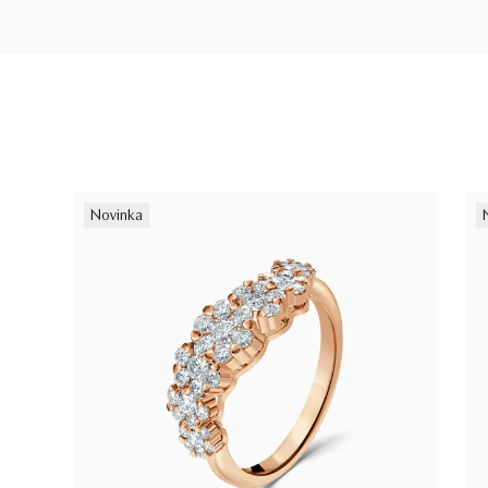
Novinka