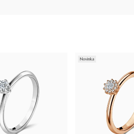
Novinka