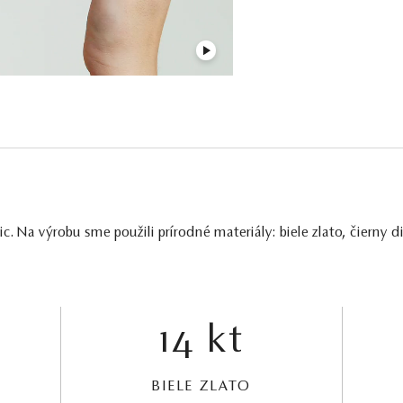
. Na výrobu sme použili prírodné materiály: biele zlato, čierny 
14 kt
BIELE ZLATO