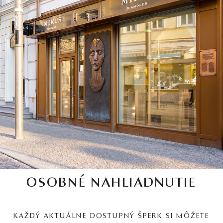
OSOBNÉ NAHLIADNUTIE
KAŽDÝ AKTUÁLNE DOSTUPNÝ ŠPERK SI MÔŽETE