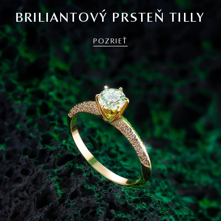
BRILIANTOVÝ PRSTEŇ TILLY
POZRIEŤ