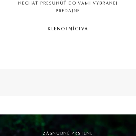
NECHAŤ PRESUNÚŤ DO VAMI VYBRANEJ
PREDAJNE
KLENOTNÍCTVA
ZÁSNUBNÉ PRSTENE